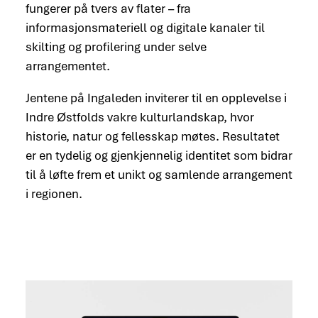
fungerer på tvers av flater – fra
informasjonsmateriell og digitale kanaler til
skilting og profilering under selve
arrangementet.
Jentene på Ingaleden inviterer til en opplevelse i
Indre Østfolds vakre kulturlandskap, hvor
historie, natur og fellesskap møtes. Resultatet
er en tydelig og gjenkjennelig identitet som bidrar
til å løfte frem et unikt og samlende arrangement
i regionen.