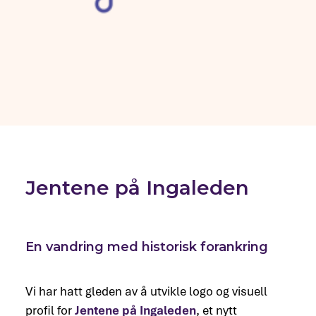
Jentene på Ingaleden
En vandring med historisk forankring
Vi har hatt gleden av å utvikle logo og visuell
profil for
Jentene på Ingaleden
, et nytt